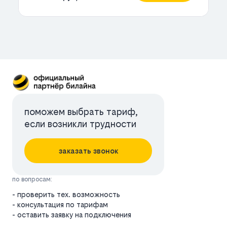
поможем выбрать тариф,
если возникли трудности
заказать звонок
по вопросам:
- проверить тех. возможность
- консультация по тарифам
- оставить заявку на подключения