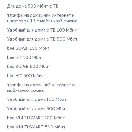
Для дома 500 Мбит с ТВ
тарифы на домашний интернет и
цифровое ТВ с мобильной связью
Удобный для дома с ТВ 100 Мбит
Удобный для дома с ТВ 500 Мбит
bee SUPER 100 Мбит
bee HIT 100 Мбит
bee SUPER 500 Мбит
bee HIT 500 Мбит
тарифы на домашний интернет с
мобильной связью
Удобный для дома 100 Мбит
Удобный для дома 500 Мбит
bee MULTI SMART 100 Мбит
bee MULTI SMART 500 Мбит