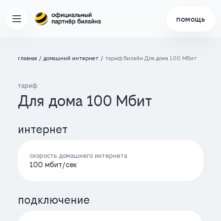
помощь
главная
домашний интернет
тариф билайн Для дома 100 Мбит
тариф
Для дома 100 Мбит
интернет
скорость домашнего интернета
100 мбит/cек
подключение