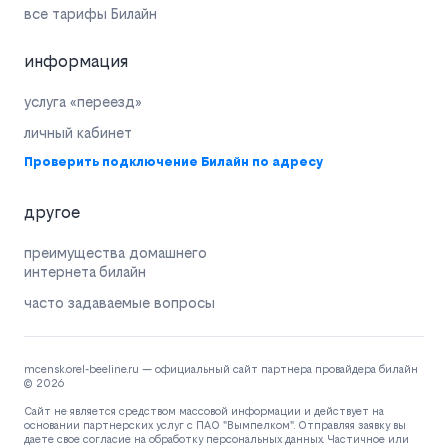
все тарифы Билайн
информация
услуга «переезд»
личный кабинет
Проверить подключение Билайн по адресу
другое
преимущества домашнего
интернета билайн
часто задаваемые вопросы
mcensk.orel-beeline.ru — официальный сайт партнера провайдера билайн
© 2026
Сайт не является средством массовой информации и действует на
основании партнерских услуг с ПАО "Вымпелком". Отправляя заявку вы
даете свое согласие на обработку персональных данных. Частичное или