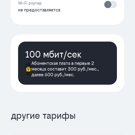
Wi-Fi роутер
не предоставляется
100 мбит/cек
Абонентская плата в первые 2
месяца составит 300 руб./мес.,
далее 600 руб./мес.
другие тарифы