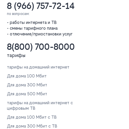
8 (966) 757-72-14
по вопросам:
- работы интернета и ТВ
- смены тарифного плана
- отлючение/приостановки услуг
8(800) 700-8000
тарифы
тарифы на домашний интернет
Для дома 100 Мбит
Для дома 300 Мбит
Для дома 500 Мбит
тарифы на домашний интернет с
цифровым ТВ
Для дома 100 Мбит с ТВ
Для дома 300 Мбит с ТВ